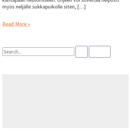
myös neljälle sukkapuikolle siten, […]
Read More »